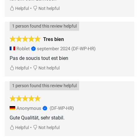
•
Helpful
Not helpful
1 person found this review helpful
Tres bien
Roblet
september 2024
(DF-WP-HR)
Pas de soucis tout est bien
•
Helpful
Not helpful
1 person found this review helpful
Anonymous
(DF-WP-HR)
Gute Qualität, sehr stabil.
•
Helpful
Not helpful