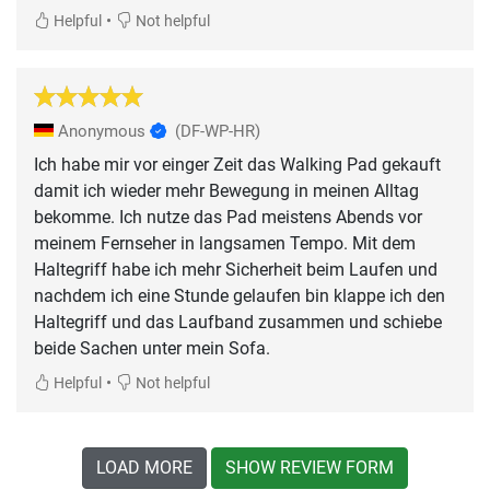
•
Helpful
Not helpful
Anonymous
(DF-WP-HR)
Ich habe mir vor einger Zeit das Walking Pad gekauft
damit ich wieder mehr Bewegung in meinen Alltag
bekomme. Ich nutze das Pad meistens Abends vor
meinem Fernseher in langsamen Tempo. Mit dem
Haltegriff habe ich mehr Sicherheit beim Laufen und
nachdem ich eine Stunde gelaufen bin klappe ich den
Haltegriff und das Laufband zusammen und schiebe
beide Sachen unter mein Sofa.
•
Helpful
Not helpful
LOAD MORE
SHOW REVIEW FORM