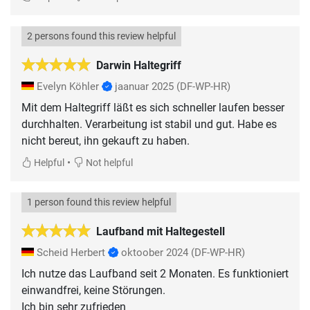
2 persons found this review helpful
Darwin Haltegriff
Evelyn Köhler
jaanuar 2025
(DF-WP-HR)
Mit dem Haltegriff läßt es sich schneller laufen besser
durchhalten. Verarbeitung ist stabil und gut. Habe es
nicht bereut, ihn gekauft zu haben.
•
Helpful
Not helpful
1 person found this review helpful
Laufband mit Haltegestell
Scheid Herbert
oktoober 2024
(DF-WP-HR)
Ich nutze das Laufband seit 2 Monaten. Es funktioniert
einwandfrei, keine Störungen.
Ich bin sehr zufrieden