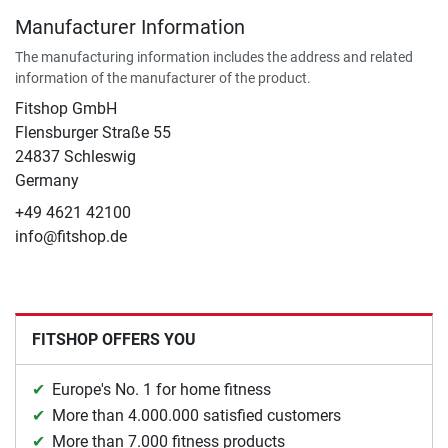
Manufacturer Information
The manufacturing information includes the address and related
information of the manufacturer of the product.
Fitshop GmbH
Flensburger Straße 55
24837 Schleswig
Germany
+49 4621 42100
info@fitshop.de
FITSHOP OFFERS YOU
Europe's No. 1 for home fitness
More than 4.000.000 satisfied customers
More than 7.000 fitness products