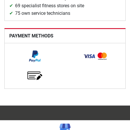
69 specialist fitness stores on site
75 own service technicians
PAYMENT METHODS