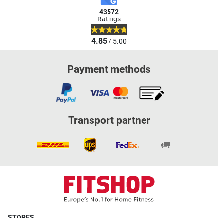
43572
Ratings
4.85
/ 5.00
Payment methods
Transport partner
STORES