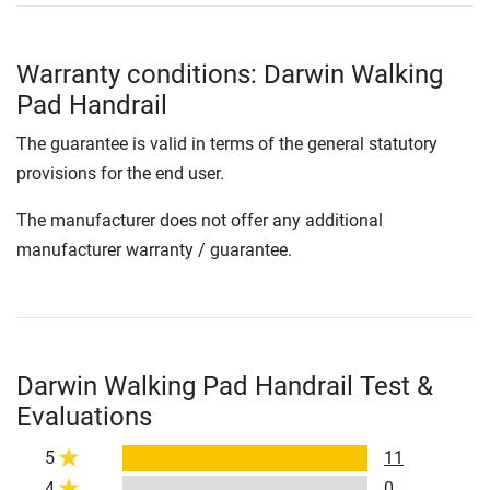
Warranty conditions: Darwin Walking
Pad Handrail
The guarantee is valid in terms of the general statutory
provisions for the end user.
The manufacturer does not offer any additional
manufacturer warranty / guarantee.
Darwin Walking Pad Handrail Test &
Evaluations
5
11
4
0