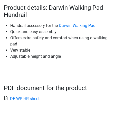
Product details: Darwin Walking Pad
Handrail
Handrail accessory for the
Darwin Walking Pad
Quick and easy assembly
Offers extra safety and comfort when using a walking
pad
Very stable
Adjustable height and angle
PDF document for the product
DF-WP-HR sheet