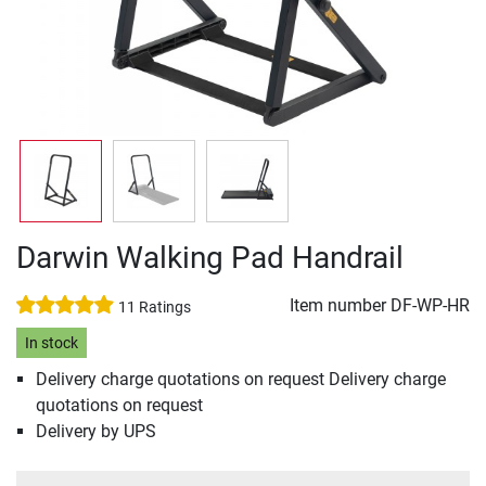
Darwin Walking Pad Handrail
Item number
DF-WP-HR
11 Ratings
In stock
Delivery charge quotations on request Delivery charge
quotations on request
Delivery by UPS