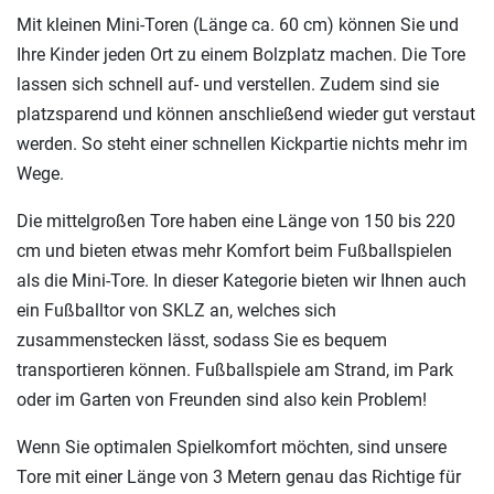
Mit kleinen Mini-Toren (Länge ca. 60 cm) können Sie und
Ihre Kinder jeden Ort zu einem Bolzplatz machen. Die Tore
lassen sich schnell auf- und verstellen. Zudem sind sie
platzsparend und können anschließend wieder gut verstaut
werden. So steht einer schnellen Kickpartie nichts mehr im
Wege.
Die mittelgroßen Tore haben eine Länge von 150 bis 220
cm und bieten etwas mehr Komfort beim Fußballspielen
als die Mini-Tore. In dieser Kategorie bieten wir Ihnen auch
ein Fußballtor von SKLZ an, welches sich
zusammenstecken lässt, sodass Sie es bequem
transportieren können. Fußballspiele am Strand, im Park
oder im Garten von Freunden sind also kein Problem!
Wenn Sie optimalen Spielkomfort möchten, sind unsere
Tore mit einer Länge von 3 Metern genau das Richtige für