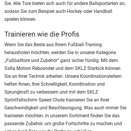
Sie. Alle Tore bieten sich auch für andere Ballsportarten an,
sodass Sie zum Beispiel auch Hockey oder Handball
spielen können.
Trainieren wie die Profis
Wenn Sie das Beste aus Ihrem Fußball-Training
herausholen möchten, werden Sie in unserer Kategorie
„Fußballtore und Zubehör“ ganz sicher fündig. Mit dem
Salta Motion Rebounder und dem SKLZ Starkick können
Sie an Ihrer Technik arbeiten. Unsere Koordinationsleitern
helfen Ihnen, Ihre Schnelligkeit, Koordination und
Sprungkraft zu verbessern und mit dem SKLZ
Sprintfallschirm Speed Chute trainieren Sie an Ihrer
Geschwindigkeit und Beschleunigung. Was auch immer Sie
trainieren möchten, in unserem Sortiment finden Sie das
passende Zubehör, um große Fortschritte zu machen und