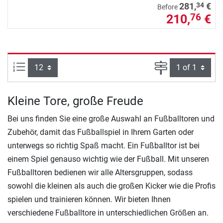
34
281,
€
Before
210,
€
76
Items per page:
Page
Kleine Tore, große Freude
Bei uns finden Sie eine große Auswahl an Fußballtoren und
Zubehör, damit das Fußballspiel in Ihrem Garten oder
unterwegs so richtig Spaß macht. Ein Fußballtor ist bei
einem Spiel genauso wichtig wie der Fußball. Mit unseren
Fußballtoren bedienen wir alle Altersgruppen, sodass
sowohl die kleinen als auch die großen Kicker wie die Profis
spielen und trainieren können. Wir bieten Ihnen
verschiedene Fußballtore in unterschiedlichen Größen an.